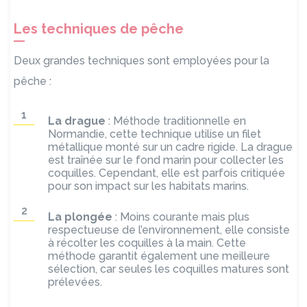
Les techniques de pêche
Deux grandes techniques sont employées pour la
pêche :
La drague
: Méthode traditionnelle en
Normandie, cette technique utilise un filet
métallique monté sur un cadre rigide. La drague
est traînée sur le fond marin pour collecter les
coquilles. Cependant, elle est parfois critiquée
pour son impact sur les habitats marins.
La plongée
: Moins courante mais plus
respectueuse de l’environnement, elle consiste
à récolter les coquilles à la main. Cette
méthode garantit également une meilleure
sélection, car seules les coquilles matures sont
prélevées.