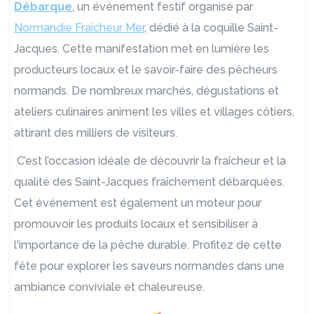
Débarque
, un événement festif organisé par
Normandie Fraicheur Mer
, dédié à la coquille Saint-
Jacques. Cette manifestation met en lumière les
producteurs locaux et le savoir-faire des pêcheurs
normands. De nombreux marchés, dégustations et
ateliers culinaires animent les villes et villages côtiers,
attirant des milliers de visiteurs.
C’est l’occasion idéale de découvrir la fraîcheur et la
qualité des Saint-Jacques fraîchement débarquées.
Cet événement est également un moteur pour
promouvoir les produits locaux et sensibiliser à
l'importance de la pêche durable. Profitez de cette
fête pour explorer les saveurs normandes dans une
ambiance conviviale et chaleureuse.