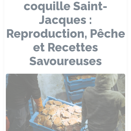
coquille Saint-
Jacques :
Reproduction, Pêche
et Recettes
Savoureuses