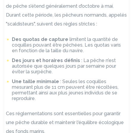
de pêche s’étend généralement d’octobre à mai.
Durant cette période, les pêcheurs normands, appelés
"scaldisteurs", suivent des règles strictes :
Des quotas de capture
limitent la quantité de
coquilles pouvant être pêchées. Les quotas varis
en fonction de la taille du navire.
Des jours et horaires définis
: La pêche n’est
autorisée que quelques jours par semaine pour
éviter la surpêche.
Une taille minimale
: Seules les coquilles
mesurant plus de 11 cm peuvent être récoltées,
permettant ainsi aux plus jeunes individus de se
reproduire.
Ces réglementations sont essentielles pour garantir
une pêche durable et maintenir l'équilibre écologique
des fonds marins.