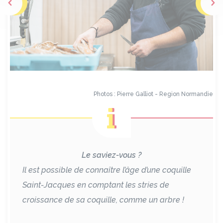
Photos : Pierre Galliot - Region Normandie
Le saviez-vous ?
Il est possible de connaître l’âge d’une coquille
Saint-Jacques en comptant les stries de
croissance de sa coquille, comme un arbre !