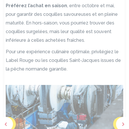
Préférez l’achat en saison
, entre octobre et mai,
pour garantir des coquilles savoureuses et en pleine
maturité. En hors-saison, vous pourriez trouver des
coquilles surgelées, mais leur qualité est souvent
inférieure à celles achetées fraîches.
Pour une expérience culinaire optimale, privilégiez le
Label Rouge ou les coquilles Saint-Jacques issues de
la pêche normande garantie.