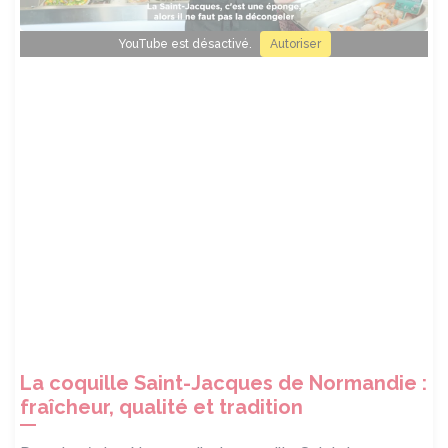
YouTube est désactivé.
Autoriser
La coquille Saint-Jacques de Normandie :
fraîcheur, qualité et tradition