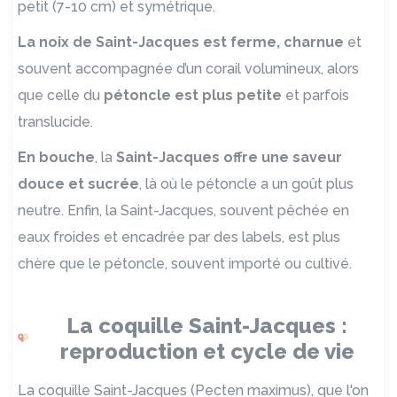
petit (7-10 cm) et symétrique.
La noix de Saint-Jacques
est ferme, charnue
et
souvent accompagnée d’un corail volumineux, alors
que celle du
pétoncle est plus petite
et parfois
translucide.
En bouche
, la
Saint-Jacques offre une saveur
douce et sucrée
, là où le pétoncle a un goût plus
neutre. Enfin, la Saint-Jacques, souvent pêchée en
eaux froides et encadrée par des labels, est plus
chère que le pétoncle, souvent importé ou cultivé.
La coquille Saint-Jacques :
reproduction et cycle de vie
La coquille Saint-Jacques (Pecten maximus), que l'on