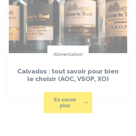
Alimentation
Calvados : tout savoir pour bien
le choisir (AOC, VSOP, XO)
En savoir
plus