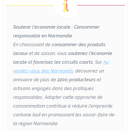
Soutenir l'économie locale : Consommer
responsable en Normandie
En choisissant de
consommer des produits
locaux
et de saison, vous
soutenez l'économie
locale
et
favorisez les circuits courts
. Sur
Au
rendez-vous des Normands
, découvrez un
annuaire de plus de
2200 producteurs
et
artisans engagés dans des pratiques
responsables. Adopter cette approche de
consommation contribue à réduire l'empreinte
carbone tout en promouvant les savoir-faire de
la région Normandie.