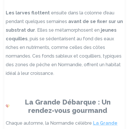
Les larves flottent
ensuite dans la colonne d’eau
pendant quelques semaines
avant de se fixer sur un
substrat dur
. Elles se métamorphosent en
jeunes
coquilles
, puis se sédentarisent au fond des eaux
riches en nutriments, comme celles des côtes
normandes. Ces fonds sableux et coquilliers, typiques
des zones de pêche en Normandie, offrent un habitat
idéal à leur croissance.
La Grande Débarque : Un
rendez-vous gourmand
Chaque automne, la Normandie célèbre
La Grande