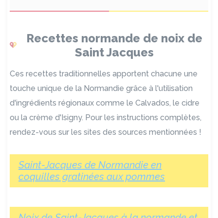
Recettes normande de noix de
Saint Jacques
Ces recettes traditionnelles apportent chacune une
touche unique de la Normandie grâce à l'utilisation
d'ingrédients régionaux comme le Calvados, le cidre
ou la crème d'Isigny. Pour les instructions complètes,
rendez-vous sur les sites des sources mentionnées !
Saint-Jacques de Normandie en
coquilles gratinées aux pommes
Noix de Saint-Jacques à la normande et