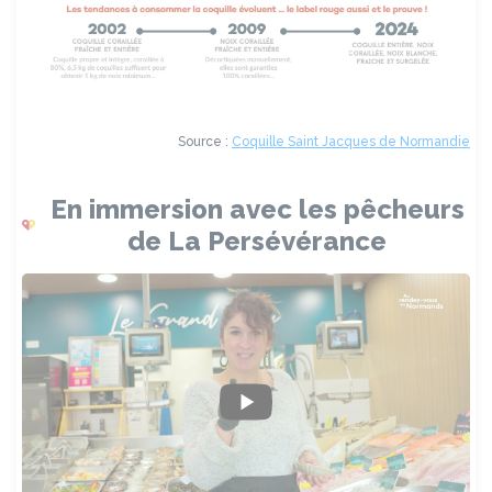
Source :
Coquille Saint Jacques de Normandie
En immersion avec les pêcheurs
de La Persévérance