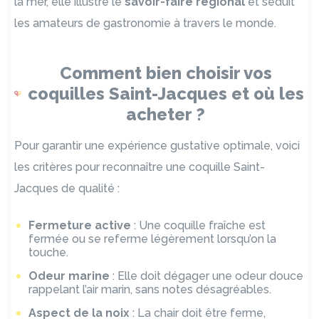
la mer, elle illustre le
savoir-faire régional
et séduit
les amateurs de gastronomie à travers le monde.
Comment bien choisir vos
coquilles Saint-Jacques et où les
acheter ?
Pour garantir une expérience gustative optimale, voici
les critères pour reconnaître une coquille Saint-
Jacques de qualité :
Fermeture active
: Une coquille fraîche est
fermée ou se referme légèrement lorsqu’on la
touche.
Odeur marine
: Elle doit dégager une odeur douce
rappelant l’air marin, sans notes désagréables.
Aspect de la noix
: La chair doit être ferme,