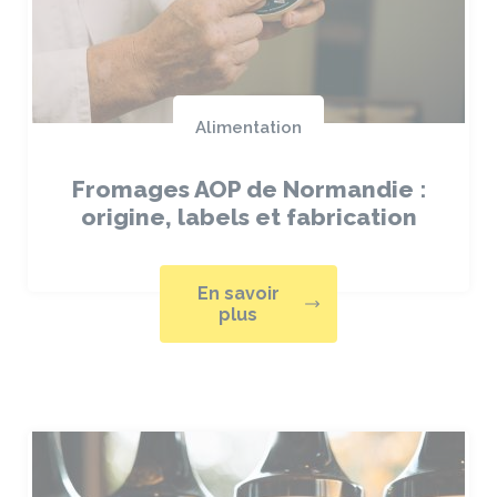
Alimentation
Fromages AOP de Normandie :
origine, labels et fabrication
En savoir
plus