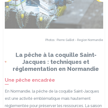
Photos : Pierre Galliot - Region Normandie
La pêche à la coquille Saint-
Jacques : techniques et
réglementation en Normandie
Une pêche encadrée
En Normandie, la pêche de la coquille Saint-Jacques
est une activité emblématique mais hautement
réglementée pour préserver les ressources. La saison