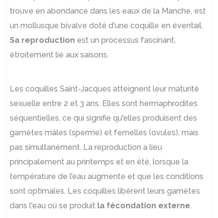
trouve en abondance dans les eaux de la Manche, est
un mollusque bivalve doté d'une coquille en éventail.
Sa reproduction
est un processus fascinant,
étroitement lié aux saisons.
Les coquilles Saint-Jacques atteignent leur maturité
sexuelle entre 2 et 3 ans. Elles sont hermaphrodites
séquentielles, ce qui signifie qu'elles produisent des
gamètes mâles (sperme) et femelles (ovules), mais
pas simultanément. La reproduction a lieu
principalement au printemps et en été, lorsque la
température de l’eau augmente et que les conditions
sont optimales. Les coquilles libèrent leurs gamètes
dans l'eau où se produit
la fécondation externe
.