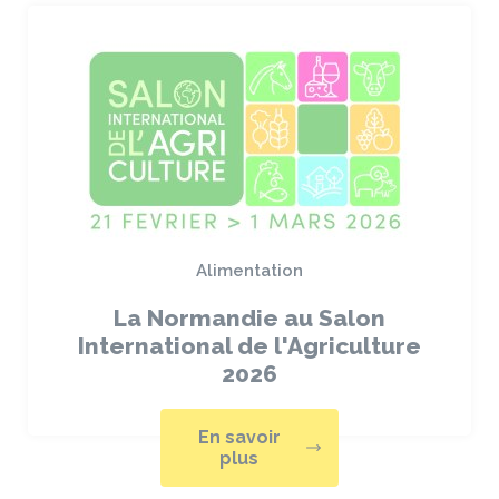
Alimentation
La Normandie au Salon
International de l'Agriculture
2026
En savoir
plus