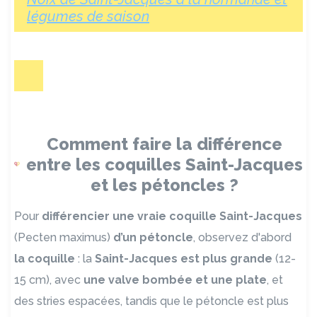
légumes de saison
Comment faire la différence
entre les coquilles Saint-Jacques
et les pétoncles ?
Pour
différencier une vraie coquille Saint-Jacques
(Pecten maximus)
d’un pétoncle
, observez d'abord
la coquille
: la
Saint-Jacques est plus grande
(12-
15 cm), avec
une valve bombée et une plate
, et
des stries espacées, tandis que le pétoncle est plus