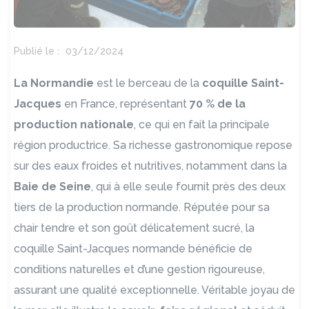
Publié le :
03/12/2024
La Normandie
est le berceau de la
coquille Saint-
Jacques
en France, représentant
70 % de la
production nationale
, ce qui en fait la principale
région productrice. Sa richesse gastronomique repose
sur des eaux froides et nutritives, notamment dans la
Baie de Seine
, qui à elle seule fournit près des deux
tiers de la production normande. Réputée pour sa
chair tendre et son goût délicatement sucré, la
coquille Saint-Jacques normande bénéficie de
conditions naturelles et d’une gestion rigoureuse,
assurant une qualité exceptionnelle. Véritable joyau de