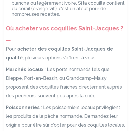
blanche ou légèrement ivoire. Si la coquille contient
du corail (orange vif), c’est un atout pour de
nombreuses recettes.
Où acheter vos coquilles Saint-Jacques ?
Pour
acheter des coquilles Saint-Jacques de
qualité
, plusieurs options s’offrent à vous :
Marchés locaux
: Les ports normands tels que
Dieppe, Port-en-Bessin, ou Grandcamp-Maisy
proposent des coquilles fraîches directement auprès
des pêcheurs, souvent peu après la criée.
Poissonneries
: Les poissonniers locaux privilégient
les produits de la pêche normande. Demandez leur
origine pour être sûr d’opter pour des coquilles locales.