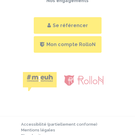
Nos engagements
Se référencer
Mon compte RolloN
Accessibilité (partiellement conforme)
Mentions légales