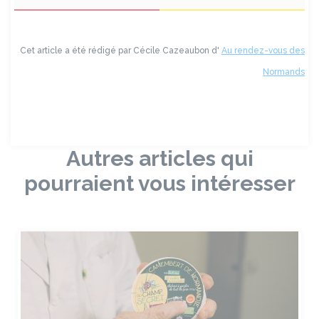
Cet article a été rédigé par Cécile Cazeaubon d'
Au rendez-vous des
Normands
Autres articles qui
pourraient vous intéresser