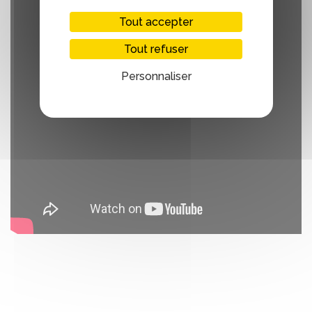
Tout accepter
Tout refuser
Personnaliser