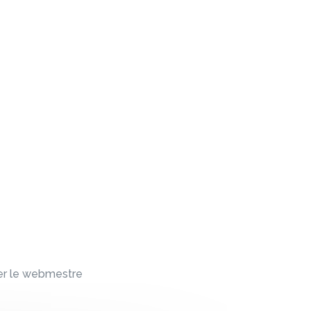
ter le webmestre