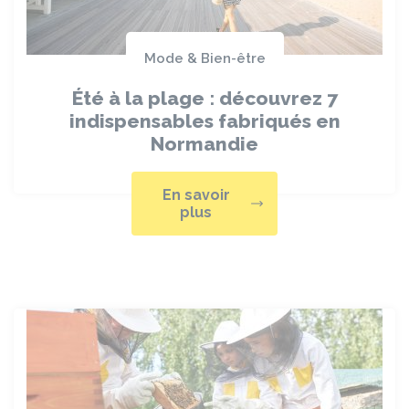
Mode & Bien-être
Été à la plage : découvrez 7
indispensables fabriqués en
Normandie
En savoir
plus