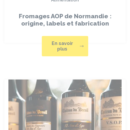
Alimentation
Fromages AOP de Normandie :
origine, labels et fabrication
En savoir
plus