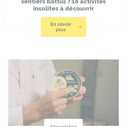
sentiers battus ? 10 activités
insolites à découvrir
En savoir
plus