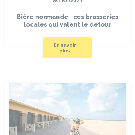
Alimentation
Bière normande : ces brasseries
locales qui valent le détour
En savoir
plus