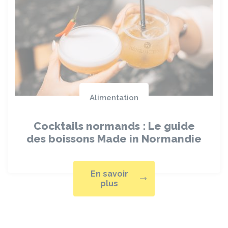
Alimentation
Cocktails normands : Le guide
des boissons Made in Normandie
En savoir
plus