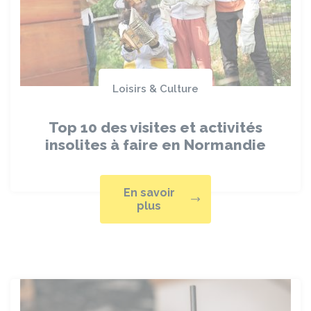
Loisirs & Culture
Top 10 des visites et activités
insolites à faire en Normandie
En savoir
plus