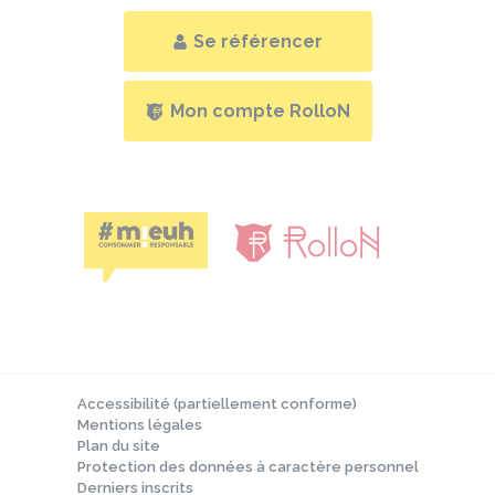
Se référencer
Mon compte RolloN
Accessibilité (partiellement conforme)
Mentions légales
Plan du site
Protection des données à caractère personnel
Derniers inscrits