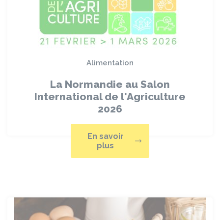
Alimentation
La Normandie au Salon
International de l'Agriculture
2026
En savoir
plus