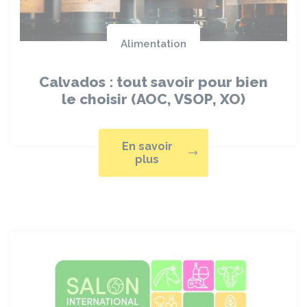
Alimentation
Calvados : tout savoir pour bien
le choisir (AOC, VSOP, XO)
En savoir
plus