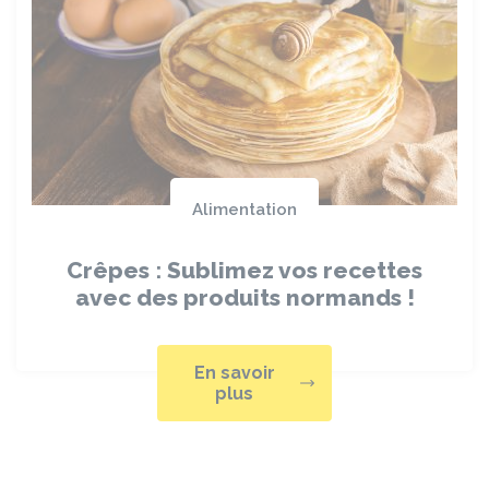
Alimentation
Crêpes : Sublimez vos recettes
avec des produits normands !
En savoir
plus