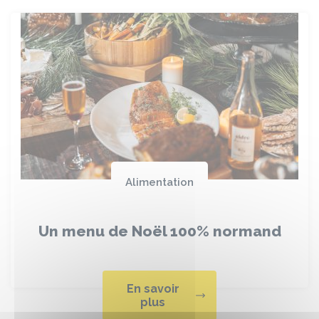
Alimentation
Un menu de Noël 100% normand
En savoir
plus