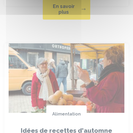
En savoir
plus
Alimentation
Idées de recettes d'automne