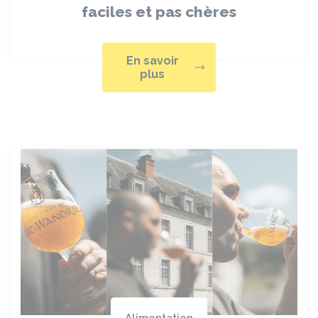
faciles et pas chères
En savoir
plus