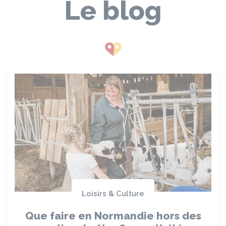
Le blog
Loisirs & Culture
Que faire en Normandie hors des