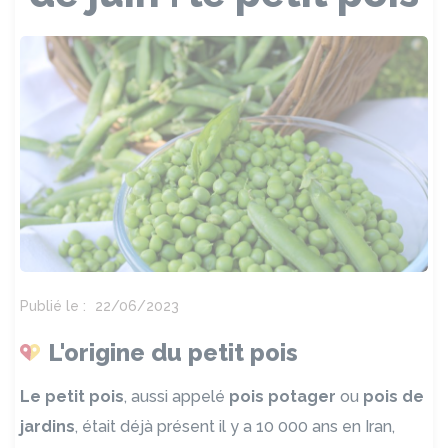
Publié le :
22/06/2023
L'origine du petit pois
Le petit pois
, aussi appelé
pois potager
ou
pois de
jardins
, était déjà présent il y a 10 000 ans en Iran,