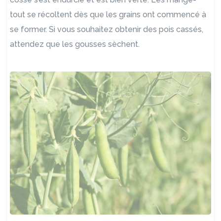
tout se récoltent dès que les grains ont commencé à
se former. Si vous souhaitez obtenir des pois cassés,
attendez que les gousses sèchent.