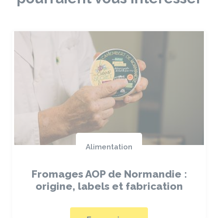
Alimentation
Fromages AOP de Normandie :
origine, labels et fabrication