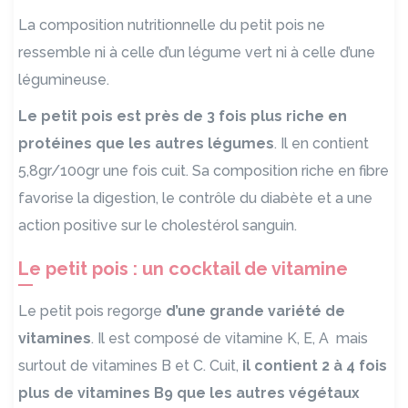
La composition nutritionnelle du petit pois ne
ressemble ni à celle d’un légume vert ni à celle d’une
légumineuse.
Le petit pois est près de 3 fois plus riche en
protéines que les autres légumes
. Il en contient
5,8gr/100gr une fois cuit. Sa composition riche en fibre
favorise la digestion, le contrôle du diabète et a une
action positive sur le cholestérol sanguin.
Le petit pois : un cocktail de vitamine
Le petit pois regorge
d’une grande variété de
vitamines
. Il est composé de vitamine K, E, A mais
surtout de vitamines B et C. Cuit,
il contient 2 à 4 fois
plus de vitamines B9 que les autres végétaux