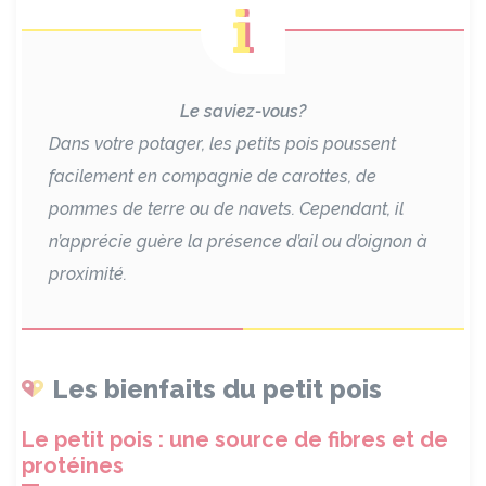
Le saviez-vous?
Dans votre potager, les petits pois poussent
facilement en compagnie de carottes, de
pommes de terre ou de navets. Cependant, il
n’apprécie guère la présence d’ail ou d’oignon à
proximité.
Les bienfaits du petit pois
Le petit pois : une source de fibres et de
protéines