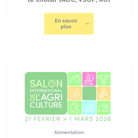
En savoir
plus
Alimentation