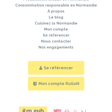
Consommation responsable en Normandie
À propos
Le blog
Cuisinez la Normandie
Mon compte
Se référencer
Nous contacter
Nos engagements
Se référencer
Mon compte RolloN