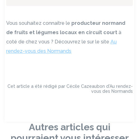
Vous souhaitez connaitre le
producteur normand
de fruits et légumes locaux en circuit court
à
coté de chez vous ? Découvrez le sur le site
Au
rendez-vous des Normands
Cet article a été rédigé par Cécile Cazeaubon d'Au rendez-
vous des Normands
Autres articles qui
pourraient vous intéresser