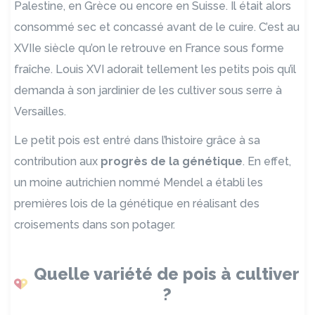
Palestine, en Grèce ou encore en Suisse. Il était alors
consommé sec et concassé avant de le cuire. C’est au
XVIIe siècle qu’on le retrouve en France sous forme
fraîche. Louis XVI adorait tellement les petits pois qu’il
demanda à son jardinier de les cultiver sous serre à
Versailles.
Le petit pois est entré dans l’histoire grâce à sa
contribution aux
progrès de la génétique
. En effet,
un moine autrichien nommé Mendel a établi les
premières lois de la génétique en réalisant des
croisements dans son potager.
Quelle variété de pois à cultiver
?