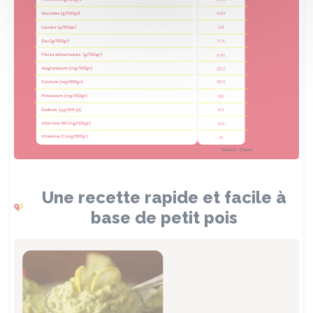
Une recette rapide et facile à
base de petit pois