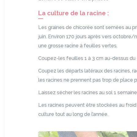
La culture de la racine :
Les graines de chicorée sont semées au pr
juin. Environ 170 jours après vers octobre/n
une grosse racine à feuilles vertes.
Coupez-les feuilles 1 à 3 cm au-dessus du c
Coupez les départs latéraux des racines, ra
les racines ne prennent pas trop de place po
Laissez sécher les racines au sol 1 semaine
Les racines peuvent être stockées au froid
culture tout au long de l’année.