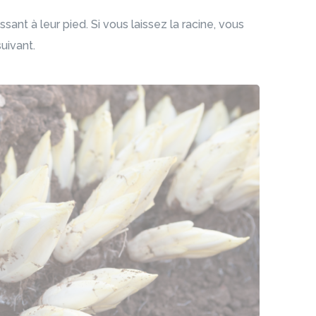
ssant à leur pied. Si vous laissez la racine, vous
suivant.