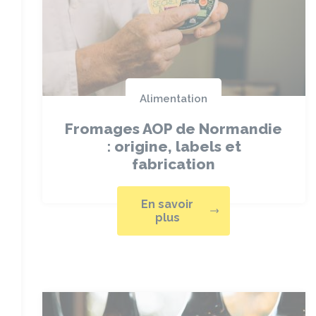
Alimentation
Fromages AOP de Normandie
: origine, labels et
fabrication
En savoir
plus