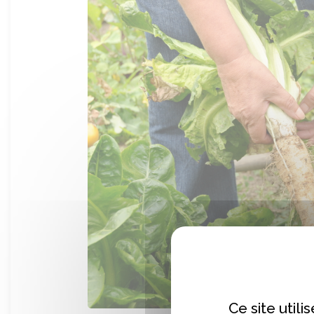
Ce site util