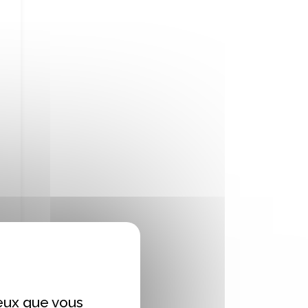
ceux que vous