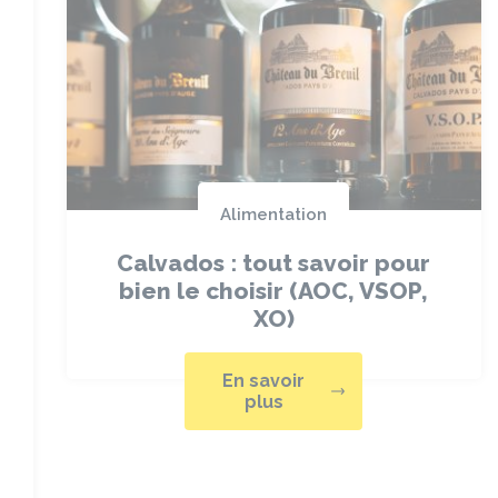
Alimentation
Calvados : tout savoir pour
bien le choisir (AOC, VSOP,
XO)
En savoir
plus