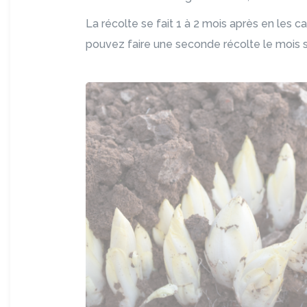
La récolte se fait 1 à 2 mois après en les ca
pouvez faire une seconde récolte le mois 