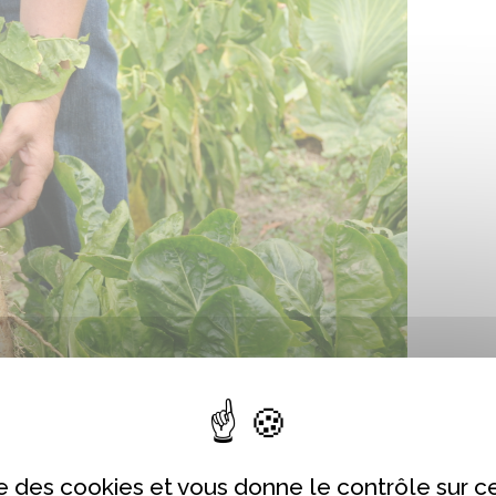
ise des cookies et vous donne le contrôle sur 