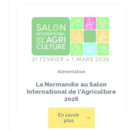
Alimentation
La Normandie au Salon
International de l'Agriculture
2026
En savoir
plus