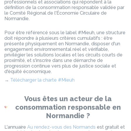
professionnels et associations qui répondent à la
définition de la consommation responsable validée par
le Comité Régional de l'Économie Circulaire de
Normandie.
Pour être référencé sous le label #Mieuh, une structure
doit répondre à plusieurs critères cumulatifs : être
présente physiquement en Normandie, disposer d'un
engagement environnemental réel et vérifiable,
privilégier les solutions locales et les circuits courts de
proximité, et s'inscrire dans une démarche de
progression continue vers plus de justice sociale et
d'équité économique.
→
Télécharger la charte #Mieuh
Vous êtes un acteur de la
consommation responsable en
Normandie ?
L'annuaire
Au rendez-vous des Normands
est gratuit et