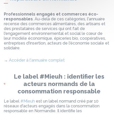
Professionnels engagés et commerces éco-
responsables
. Au-delà de ces catégories, l'annuaire
recense des commerces alimentaires, des artisans et
des prestataires de services qui ont fait de
l'engagement environnemental et social le cœur de
leur modèle économique, épiceries bio, coopératives,
entreprises d'insertion, acteurs de l'économie sociale et
solidaire.
→
Accéder à l'annuaire complet
Le label #Mieuh : identifier les
acteurs normands de la
consommation responsable
Le label
#Mieuh
est un label normand créé par 10
réseaux d'acteurs engagés dans la consommation
responsable en Normandie. Il identifie les