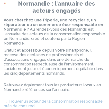
Normandie : l'annuaire des
acteurs engagés
Vous cherchez une friperie, une recyclerie, un
réparateur ou un commerce éco-responsable en
Normandie
? Au rendez-vous des Normands est
l'annuaire des acteurs de la consommation responsable
en Normandie, créé et soutenu par la Région
Normandie.
Gratuit et accessible depuis votre smartphone, il
recense des centaines de professionnels et
d'associations engagés dans une démarche de
consommation respectueuse de l'environnement,
socialement juste et économiquement équitable dans
les cinq départements normands.
Retrouvez également tous les producteurs locaux en
Normandie référencés sur l'annuaire.
→
Trouver un acteur de la consommation responsable
près de chez moi