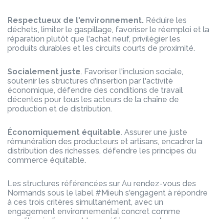
Respectueux de l'environnement.
Réduire les
déchets, limiter le gaspillage, favoriser le réemploi et la
réparation plutôt que l'achat neuf, privilégier les
produits durables et les circuits courts de proximité.
Socialement juste
. Favoriser l'inclusion sociale,
soutenir les structures d'insertion par l'activité
économique, défendre des conditions de travail
décentes pour tous les acteurs de la chaîne de
production et de distribution.
Économiquement équitable
. Assurer une juste
rémunération des producteurs et artisans, encadrer la
distribution des richesses, défendre les principes du
commerce équitable.
Les structures référencées sur Au rendez-vous des
Normands sous le label #Mieuh s'engagent à répondre
à ces trois critères simultanément, avec un
engagement environnemental concret comme