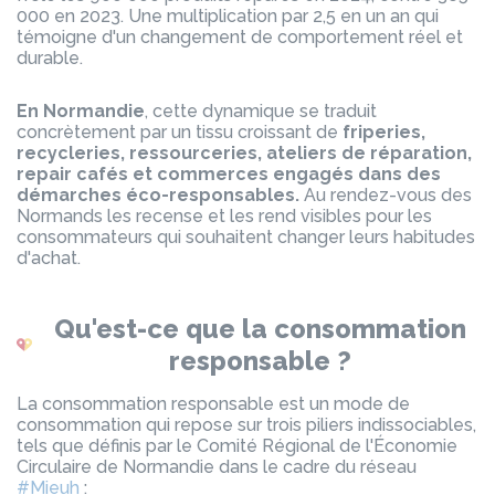
000 en 2023. Une multiplication par 2,5 en un an qui
témoigne d'un changement de comportement réel et
durable.
En Normandie
, cette dynamique se traduit
concrètement par un tissu croissant de
friperies,
recycleries, ressourceries, ateliers de réparation,
repair cafés et commerces engagés dans des
démarches éco-responsables.
Au rendez-vous des
Normands les recense et les rend visibles pour les
consommateurs qui souhaitent changer leurs habitudes
d'achat.
Qu'est-ce que la consommation
responsable ?
La consommation responsable est un mode de
consommation qui repose sur trois piliers indissociables,
tels que définis par le Comité Régional de l'Économie
Circulaire de Normandie dans le cadre du réseau
#Mieuh
: