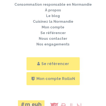
Consommation responsable en Normandie
À propos
Le blog
Cuisinez la Normandie
Mon compte
Se référencer
Nous contacter
Nos engagements
Se référencer
Mon compte RolloN