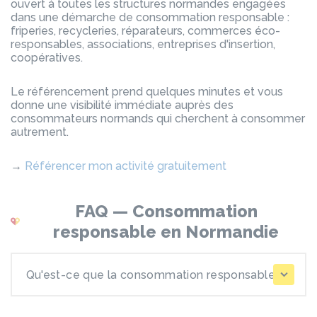
ouvert à toutes les structures normandes engagées
dans une démarche de consommation responsable :
friperies, recycleries, réparateurs, commerces éco-
responsables, associations, entreprises d'insertion,
coopératives.
Le référencement prend quelques minutes et vous
donne une visibilité immédiate auprès des
consommateurs normands qui cherchent à consommer
autrement.
→
Référencer mon activité gratuitement
FAQ — Consommation
responsable en Normandie
Qu'est-ce que la consommation responsable ?