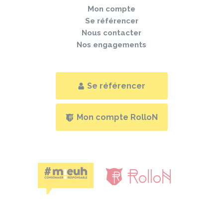
Mon compte
Se référencer
Nous contacter
Nos engagements
Se référencer
Mon compte RolloN