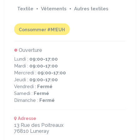
Textile
Vêtements
Autres textiles
Consommer #M!EUH
Ouverture
Lundi :
09:00-17:00
Mardi :
09:00-17:00
Mercredi :
09:00-17:00
Jeudi :
09:00-17:00
Vendredi :
Fermé
Samedi :
Fermé
Dimanche :
Fermé
Adresse
13 Rue des Poitreaux
76810
Luneray