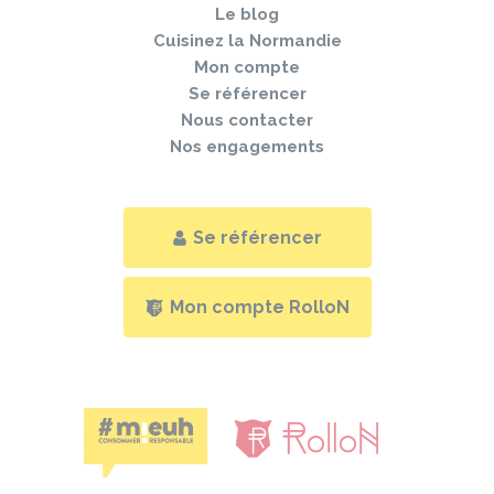
Le blog
Cuisinez la Normandie
Mon compte
Se référencer
Nous contacter
Nos engagements
Se référencer
Mon compte RolloN