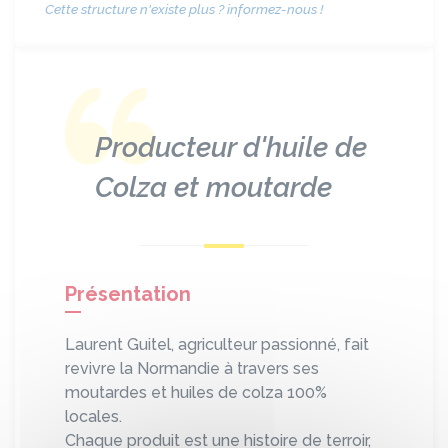
Cette structure n'existe plus ? informez-nous !
Producteur d'huile de
Colza et moutarde
Présentation
Laurent Guitel, agriculteur passionné, fait
revivre la Normandie à travers ses
moutardes et huiles de colza 100%
locales.
Chaque produit est une histoire de terroir,