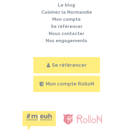
Le blog
Cuisinez la Normandie
Mon compte
Se référencer
Nous contacter
Nos engagements
Se référencer
Mon compte RolloN