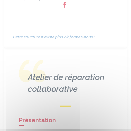
Cette structure n'existe plus ? informez-nous !
Atelier de réparation
collaborative
Présentation