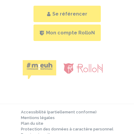
Se référencer
Mon compte RolloN
Accessibilité (partiellement conforme)
Mentions légales
Plan du site
Protection des données à caractère personnel