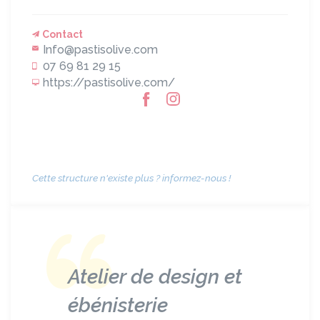
Contact
Info@pastisolive.com
07 69 81 29 15
https://pastisolive.com/
Cette structure n'existe plus ? informez-nous !
Atelier de design et
ébénisterie