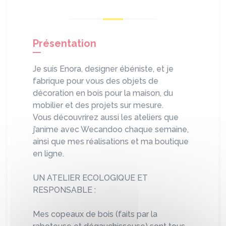
Présentation
Je suis Enora, designer ébéniste, et je
fabrique pour vous des objets de
décoration en bois pour la maison, du
mobilier et des projets sur mesure.
Vous découvrirez aussi les ateliers que
j’anime avec Wecandoo chaque semaine,
ainsi que mes réalisations et ma boutique
en ligne.
UN ATELIER ECOLOGIQUE ET
RESPONSABLE :
Mes copeaux de bois (faits par la