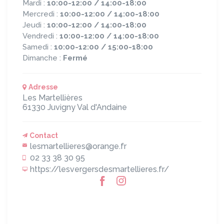
Mardi :
10:00-12:00 / 14:00-18:00
Mercredi :
10:00-12:00 / 14:00-18:00
Jeudi :
10:00-12:00 / 14:00-18:00
Vendredi :
10:00-12:00 / 14:00-18:00
Samedi :
10:00-12:00 / 15:00-18:00
Dimanche :
Fermé
Adresse
Les Martellières
61330
Juvigny Val d'Andaine
Contact
lesmartellieres@orange.fr
02 33 38 30 95
https://lesvergersdesmartellieres.fr/