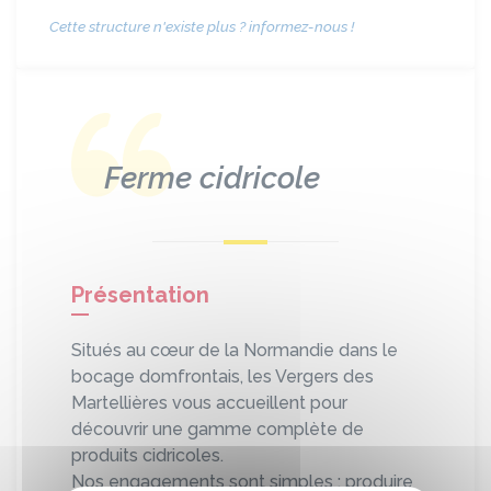
Cette structure n'existe plus ? informez-nous !
Ferme cidricole
Présentation
Situés au cœur de la Normandie dans le
bocage domfrontais, les Vergers des
Martellières vous accueillent pour
découvrir une gamme complète de
produits cidricoles.
Nos engagements sont simples : produire