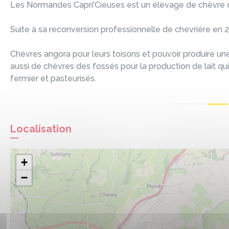
Les Normandes Capri'Cieuses est un élevage de chèvre dir
Suite à sa reconversion professionnelle de chevrière en 202
Chèvres angora pour leurs toisons et pouvoir produire une
aussi de chèvres des fossés pour la production de lait 
fermier et pasteurisés.
Localisation
+
−