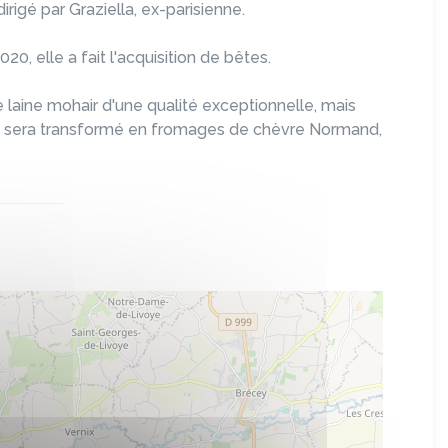
igé par Graziella, ex-parisienne.
0, elle a fait l'acquisition de bêtes.
 laine mohair d'une qualité exceptionnelle, mais
qui sera transformé en fromages de chèvre Normand,