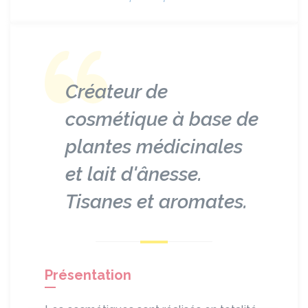
Créateur de
cosmétique à base de
plantes médicinales
et lait d'ânesse.
Tisanes et aromates.
Présentation