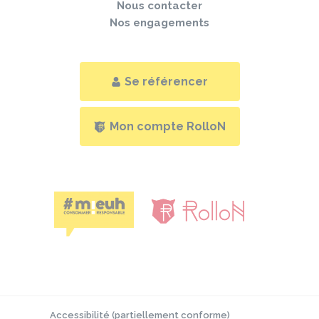
Nous contacter
Nos engagements
Se référencer
Mon compte RolloN
Accessibilité (partiellement conforme)