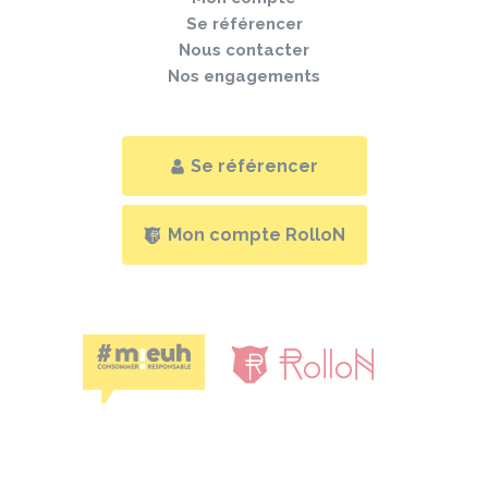
Se référencer
Nous contacter
Nos engagements
Se référencer
Mon compte RolloN