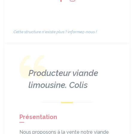
Cette structure n'existe plus ? informez-nous !
Producteur viande
limousine. Colis
Présentation
Nous proposons à la vente notre viande