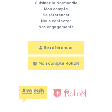
Cuisinez la Normandie
Mon compte
Se référencer
Nous contacter
Nos engagements
Se référencer
Mon compte RolloN