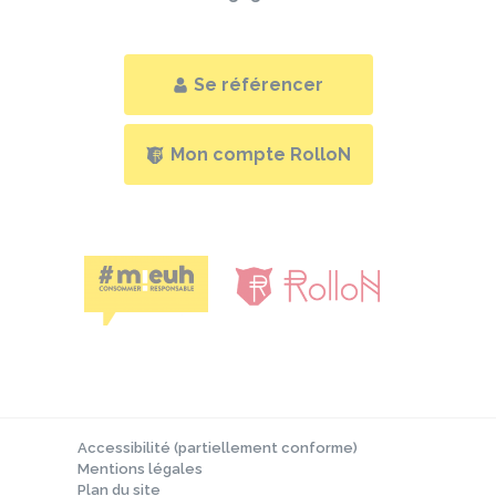
Se référencer
Mon compte RolloN
Accessibilité (partiellement conforme)
Mentions légales
Plan du site