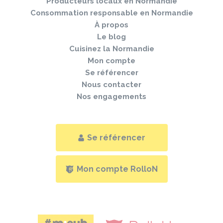
Producteurs locaux en Normandie
Consommation responsable en Normandie
À propos
Le blog
Cuisinez la Normandie
Mon compte
Se référencer
Nous contacter
Nos engagements
Se référencer
Mon compte RolloN