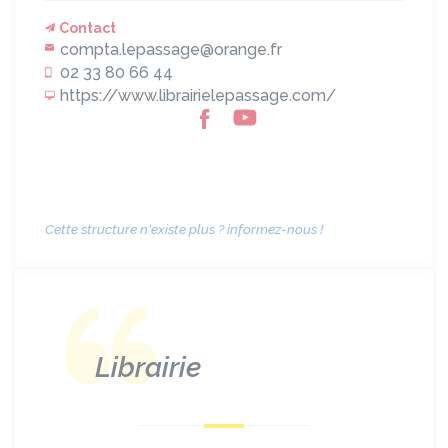
Contact
compta.lepassage@orange.fr
02 33 80 66 44
https://www.librairielepassage.com/
Cette structure n'existe plus ? informez-nous !
Librairie