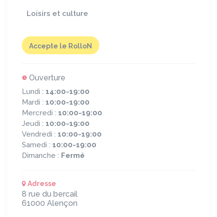
Loisirs et culture
Accepte le RolloN
Ouverture
Lundi :
14:00-19:00
Mardi :
10:00-19:00
Mercredi :
10:00-19:00
Jeudi :
10:00-19:00
Vendredi :
10:00-19:00
Samedi :
10:00-19:00
Dimanche :
Fermé
Adresse
8 rue du bercail
61000
Alençon