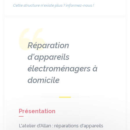
Cette structure n'existe plus ? informez-nous !
Réparation
d'appareils
électroménagers à
domicile
Présentation
L'atelier d'Allan : réparations d'appareils