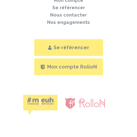
Mon compte
Se référencer
Nous contacter
Nos engagements
Se référencer
Mon compte RolloN