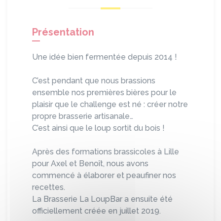
Présentation
Une idée bien fermentée depuis 2014 !
C’est pendant que nous brassions
ensemble nos premières bières pour le
plaisir que le challenge est né : créer notre
propre brasserie artisanale…
C’est ainsi que le loup sortit du bois !
Après des formations brassicoles à Lille
pour Axel et Benoît, nous avons
commencé à élaborer et peaufiner nos
recettes.
La Brasserie La LoupBar a ensuite été
officiellement créée en juillet 2019.