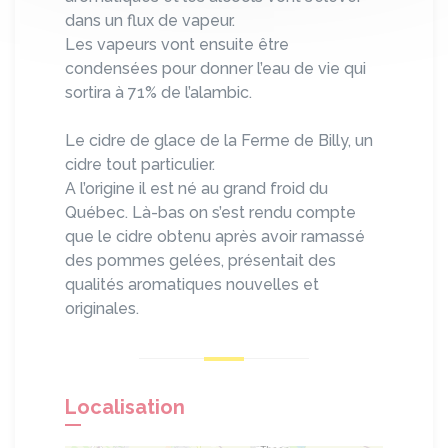
dans un flux de vapeur.
Les vapeurs vont ensuite être
condensées pour donner l’eau de vie qui
sortira à 71% de l’alambic.
Le cidre de glace de la Ferme de Billy, un
cidre tout particulier.
A l’origine il est né au grand froid du
Québec. Là-bas on s’est rendu compte
que le cidre obtenu après avoir ramassé
des pommes gelées, présentait des
qualités aromatiques nouvelles et
originales.
Localisation