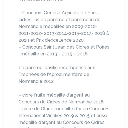
– Concours Général Agricole de Paris :
cidres, jus de pomme et pommeau de
Normandie médaillés en 2009-2010-
2011-2012- 2013-2014-2015-2017- 2018 &
2019 et Prix d’excellence 2020
– Concours Saint Jean des Cidres et Poirés
: médaillé en 2013 – 2015 – 2016.
Le pomme-basilic récompensé aux
Trophées de l’Agroalimentaire de
Normandie 2012.
– cidre fruité médaille d’argent au
Concours de Cidres de Normandie 2018.
– cidre de Glace médaille d’or au Concours
International Vinalies 2019 & 2015 et aussi
médaille d’argent au Concours de Cidres