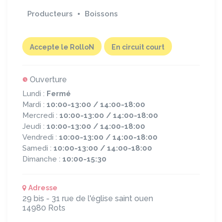
Producteurs
Boissons
Accepte le RolloN
En circuit court
Ouverture
Lundi :
Fermé
Mardi :
10:00-13:00 / 14:00-18:00
Mercredi :
10:00-13:00 / 14:00-18:00
Jeudi :
10:00-13:00 / 14:00-18:00
Vendredi :
10:00-13:00 / 14:00-18:00
Samedi :
10:00-13:00 / 14:00-18:00
Dimanche :
10:00-15:30
Adresse
29 bis - 31 rue de l'église saint ouen
14980
Rots