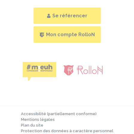
Se référencer
Mon compte RolloN
Accessibilité (partiellement conforme)
Mentions légales
Plan du site
Protection des données à caractère personnel