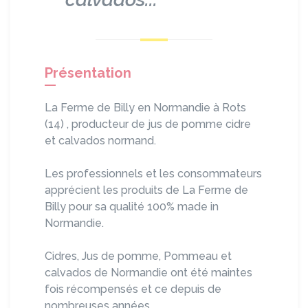
Présentation
La Ferme de Billy en Normandie à Rots
(14) , producteur de jus de pomme cidre
et calvados normand.
Les professionnels et les consommateurs
apprécient les produits de La Ferme de
Billy pour sa qualité 100% made in
Normandie.
Cidres, Jus de pomme, Pommeau et
calvados de Normandie ont été maintes
fois récompensés et ce depuis de
nombreuses années.