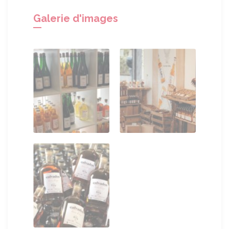
Galerie d'images