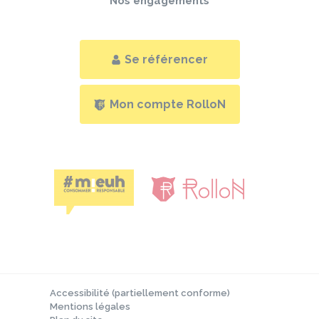
Nos engagements
Se référencer
Mon compte RolloN
Accessibilité (partiellement conforme)
Mentions légales