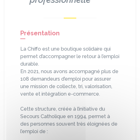
Présentation
La Chiffo est une boutique solidaire qui
permet d’accompagner le retour à l’emploi
durable.
En 2021, nous avons accompagné plus de
108 demandeurs d’emploi pour assurer
une mission de collecte, tri, valorisation,
vente et intégration e-commerce.
Cette structure, créée à l’initiative du
Secours Catholique en 1994, permet à
des personnes souvent très éloignées de
l’emploi de :