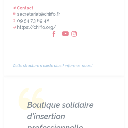
Contact
secretariat@chiffo.fr
09 54 73 69 48
https://chiffo.org/
Cette structure n'existe plus ? informez-nous !
Boutique solidaire
d'insertion
professionnelle