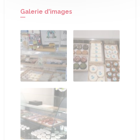
Galerie d'images