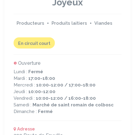
Joyeux
Producteurs
Produits laitiers
Viandes
En circuit court
Ouverture
Lundi :
Fermé
Mardi :
17:00-18:00
Mercredi :
10:00-12:00 / 17:00-18:00
Jeudi :
10:00-12:00
Vendredi :
10:00-12:00 / 16:00-18:00
Samedi :
Marché de saint romain de colbosc
Dimanche :
Fermé
Adresse