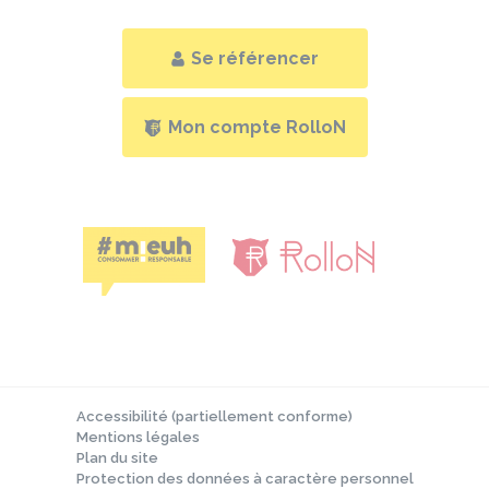
Se référencer
Mon compte RolloN
Accessibilité (partiellement conforme)
Mentions légales
Plan du site
Protection des données à caractère personnel