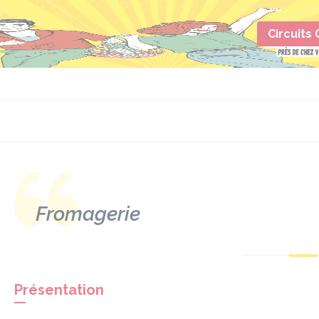
Circuits
Fromagerie
Présentation