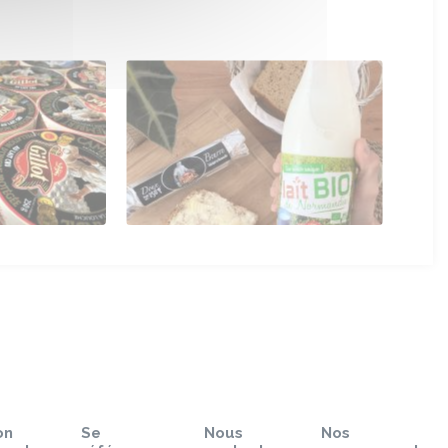
on
Se
Nous
Nos