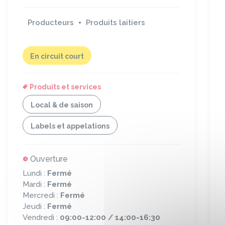
Producteurs
Produits laitiers
En circuit court
Produits et services
Local & de saison
Labels et appelations
Ouverture
Lundi :
Fermé
Mardi :
Fermé
Mercredi :
Fermé
Jeudi :
Fermé
Vendredi :
09:00-12:00 / 14:00-16:30