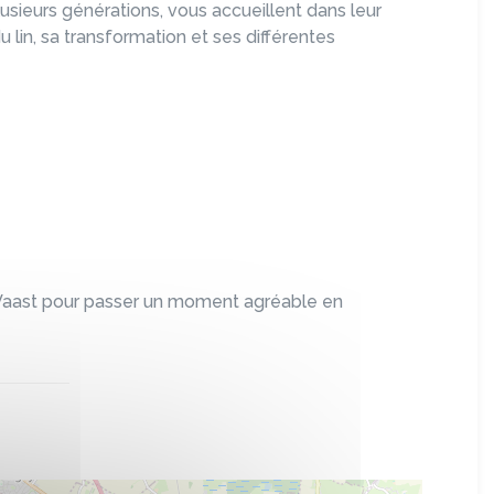
usieurs générations, vous accueillent dans leur
u lin, sa transformation et ses différentes
Vaast pour passer un moment agréable en