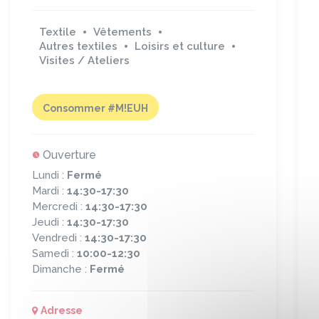
Textile
Vêtements
Autres textiles
Loisirs et culture
Visites / Ateliers
Consommer #M!EUH
Ouverture
Lundi :
Fermé
Mardi :
14:30-17:30
Mercredi :
14:30-17:30
Jeudi :
14:30-17:30
Vendredi :
14:30-17:30
Samedi :
10:00-12:30
Dimanche :
Fermé
Adresse