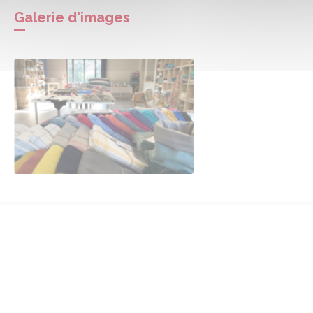
Galerie d'images