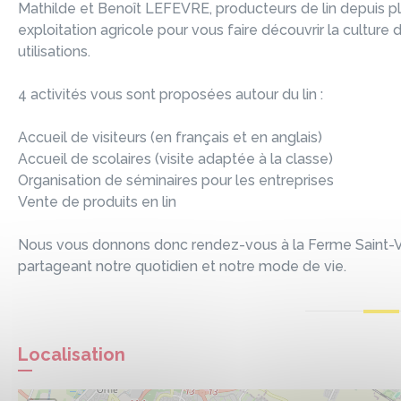
Mathilde et Benoît LEFEVRE, producteurs de lin depuis pl
exploitation agricole pour vous faire découvrir la culture d
utilisations.
4 activités vous sont proposées autour du lin :
Accueil de visiteurs (en français et en anglais)
Accueil de scolaires (visite adaptée à la classe)
Organisation de séminaires pour les entreprises
Vente de produits en lin
Nous vous donnons donc rendez-vous à la Ferme Saint-
partageant notre quotidien et notre mode de vie.
Localisation