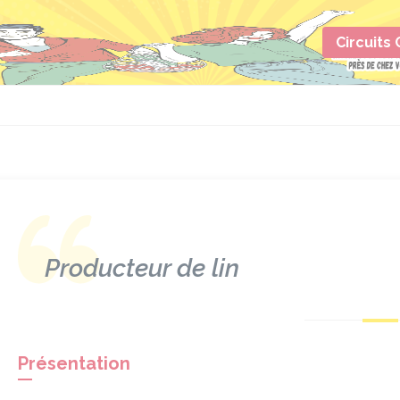
Circuits
Producteur de lin
Présentation