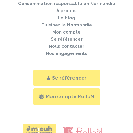
Consommation responsable en Normandie
À propos
Le blog
Cuisinez la Normandie
Mon compte
Se référencer
Nous contacter
Nos engagements
Se référencer
Mon compte RolloN