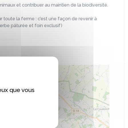
animaux et contribuer au maintien de la biodiversité.
r toute la ferme : c’est une façon de revenir à
herbe pâturée et foin exclusif)
ceux que vous