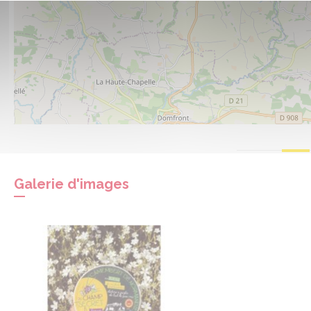
Galerie d'images