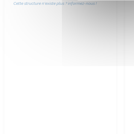
Cette structure n'existe plus ? informez-nous !