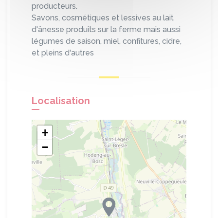
producteurs.
Savons, cosmétiques et lessives au lait
d'ânesse produits sur la ferme mais aussi
légumes de saison, miel, confitures, cidre,
et pleins d'autres
Localisation
+
−