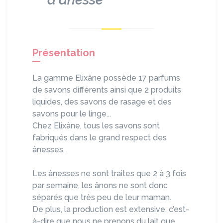
Présentation
La gamme Elixâne possède 17 parfums
de savons différents ainsi que 2 produits
liquides, des savons de rasage et des
savons pour le linge...
Chez Elixâne, tous les savons sont
fabriqués dans le grand respect des
ânesses.
Les ânesses ne sont traites que 2 à 3 fois
par semaine, les ânons ne sont donc
séparés que très peu de leur maman.
De plus, la production est extensive, c’est-
à-dire que nous ne prenons du lait que