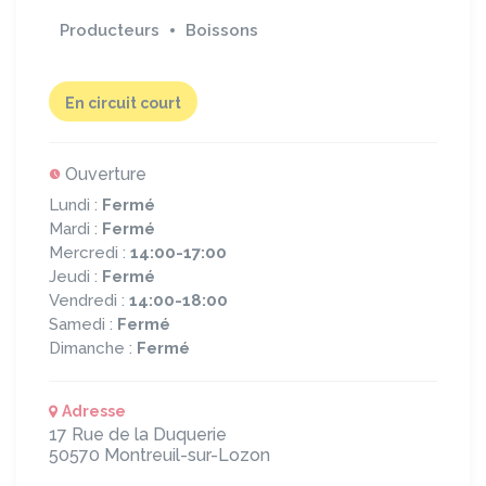
Producteurs
Boissons
En circuit court
Ouverture
Lundi :
Fermé
Mardi :
Fermé
Mercredi :
14:00-17:00
Jeudi :
Fermé
Vendredi :
14:00-18:00
Samedi :
Fermé
Dimanche :
Fermé
Adresse
17 Rue de la Duquerie
50570
Montreuil-sur-Lozon