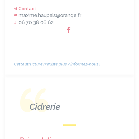
Contact
maxime.haupais@orange.fr
06 70 38 06 62
Cette structure n'existe plus ? informez-nous !
Cidrerie