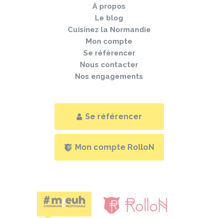
À propos
Le blog
Cuisinez la Normandie
Mon compte
Se référencer
Nous contacter
Nos engagements
Se référencer
Mon compte RolloN