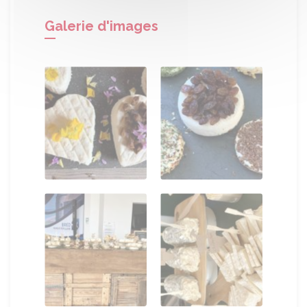
Galerie d'images