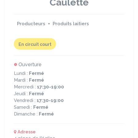
Caulette
Producteurs
Produits laitiers
En circuit court
Ouverture
Lundi :
Fermé
Mardi :
Fermé
Mercredi :
17:30-19:00
Jeudi :
Fermé
Vendredi :
17:30-19:00
Samedi :
Fermé
Dimanche :
Fermé
Adresse