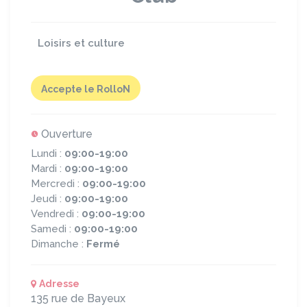
Loisirs et culture
Accepte le RolloN
Ouverture
Lundi :
09:00-19:00
Mardi :
09:00-19:00
Mercredi :
09:00-19:00
Jeudi :
09:00-19:00
Vendredi :
09:00-19:00
Samedi :
09:00-19:00
Dimanche :
Fermé
Adresse
135 rue de Bayeux