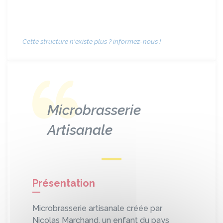
Cette structure n'existe plus ? informez-nous !
Microbrasserie
Artisanale
Présentation
Microbrasserie artisanale créée par
Nicolas Marchand, un enfant du pays