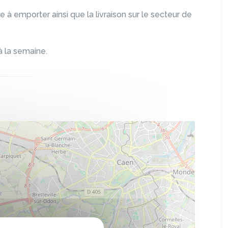
 à emporter ainsi que la livraison sur le secteur de
 la semaine.