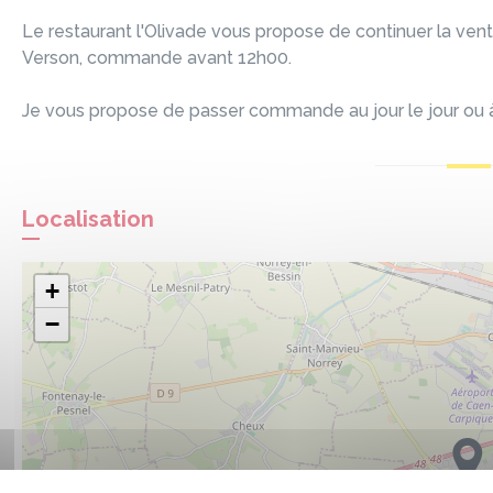
Le restaurant l'Olivade vous propose de continuer la vente
Verson, commande avant 12h00.
Je vous propose de passer commande au jour le jour ou à
Localisation
+
−