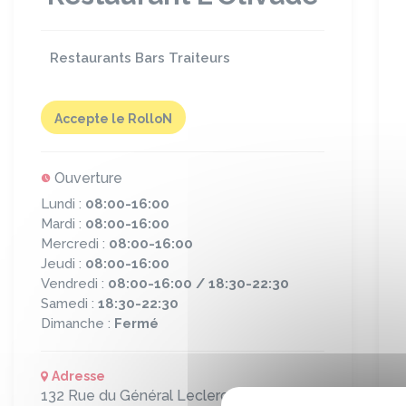
Restaurants Bars Traiteurs
Accepte le RolloN
Ouverture
Lundi :
08:00-16:00
Mardi :
08:00-16:00
Mercredi :
08:00-16:00
Jeudi :
08:00-16:00
Vendredi :
08:00-16:00 / 18:30-22:30
Samedi :
18:30-22:30
Dimanche :
Fermé
Adresse
132 Rue du Général Leclerc