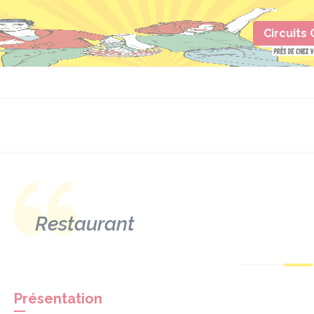
Circuits
Restaurant
Présentation