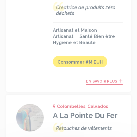
Créatrice de produits zéro
déchets
Artisanat et Maison
Artisanat
Santé Bien être
Hygiène et Beauté
Consommer #M!EUH
EN SAVOIR PLUS
Colombelles, Calvados
A La Pointe Du Fer
Retouches de vêtements