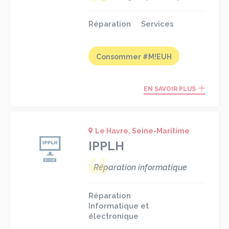
Réparation
Services
Consommer #M!EUH
EN SAVOIR PLUS
Le Havre, Seine-Maritime
IPPLH
Réparation informatique
Réparation
Informatique et
électronique