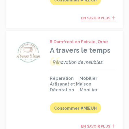
EN SAVOIR PLUS
Domfront en Poiraie, Orne
A travers le temps
Rénovation de meubles
Réparation
Mobilier
Artisanat et Maison
Décoration
Mobilier
Consommer #M!EUH
EN SAVOIR PLUS