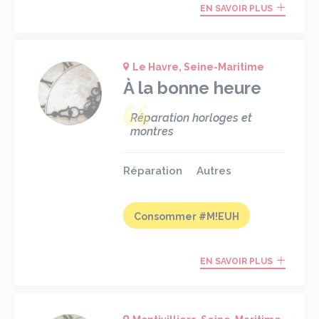
EN SAVOIR PLUS
Le Havre, Seine-Maritime
À la bonne heure
Réparation horloges et
montres
Réparation
Autres
Consommer #M!EUH
EN SAVOIR PLUS