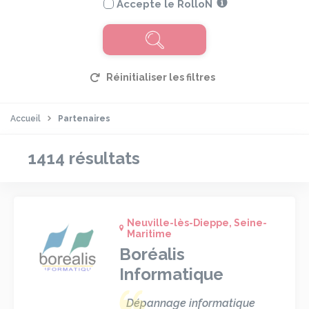
Accepte le RolloN
Accueil
Partenaires
1414 résultats
Neuville-lès-Dieppe, Seine-
Maritime
Boréalis
Informatique
Dépannage informatique