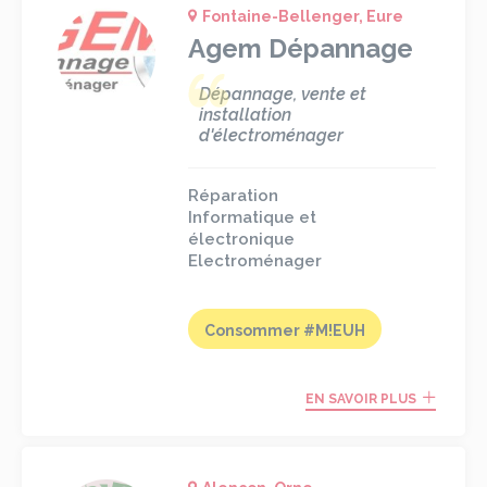
Fontaine-Bellenger, Eure
Agem Dépannage
Dépannage, vente et
installation
d'électroménager
Réparation
Informatique et
électronique
Electroménager
Consommer #M!EUH
EN SAVOIR PLUS