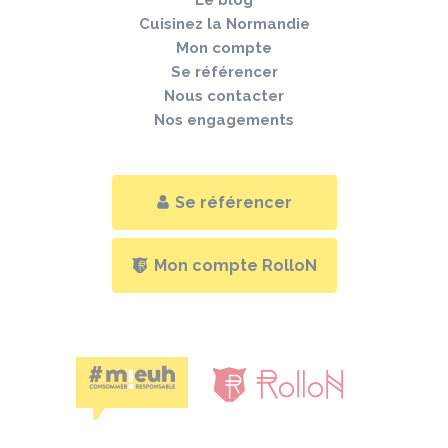
Cuisinez la Normandie
Mon compte
Se référencer
Nous contacter
Nos engagements
Se référencer
Mon compte RolloN