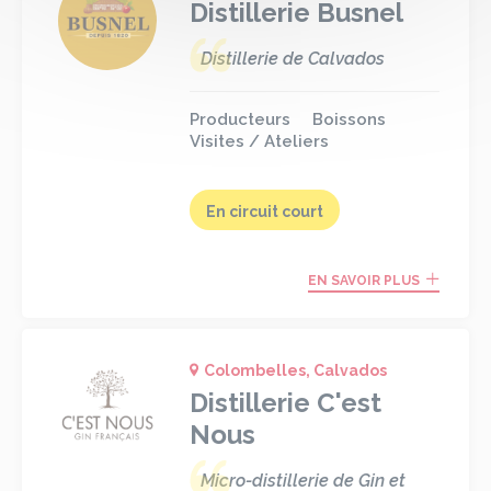
Distillerie Busnel
Distillerie de Calvados
Producteurs
Boissons
Visites / Ateliers
En circuit court
EN SAVOIR PLUS
Colombelles, Calvados
Distillerie C'est
Nous
Micro-distillerie de Gin et