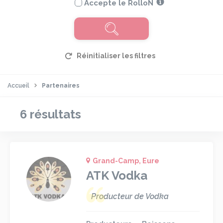
Accepte le RolloN
Accueil
Partenaires
6 résultats
Grand-Camp, Eure
ATK Vodka
Producteur de Vodka