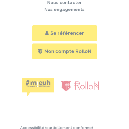
Nous contacter
Nos engagements
Se référencer
Mon compte RolloN
Accessibilité (partiellement conforme)