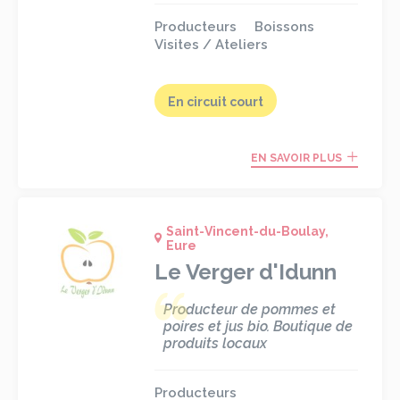
Producteurs
Boissons
Visites / Ateliers
En circuit court
EN SAVOIR PLUS
Saint-Vincent-du-Boulay,
Eure
Le Verger d'Idunn
Producteur de pommes et
poires et jus bio. Boutique de
produits locaux
Producteurs