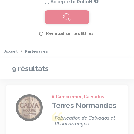
Accepte le RolloN
Accueil
Partenaires
9 résultats
Cambremer, Calvados
Terres Normandes
Fabrication de Calvados et
Rhum arrangés