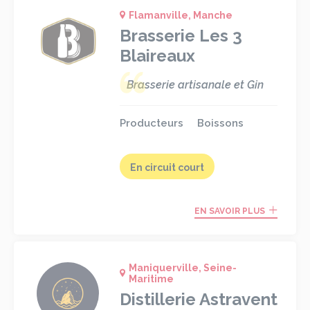
Flamanville, Manche
Brasserie Les 3
Blaireaux
Brasserie artisanale et Gin
Producteurs
Boissons
En circuit court
EN SAVOIR PLUS
Maniquerville, Seine-
Maritime
Distillerie Astravent