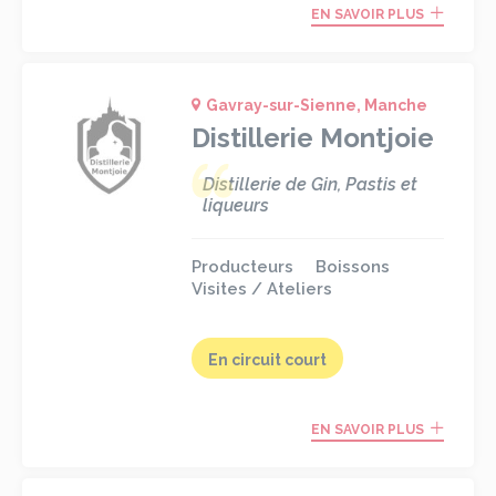
EN SAVOIR PLUS
Gavray-sur-Sienne, Manche
Distillerie Montjoie
Distillerie de Gin, Pastis et
liqueurs
Producteurs
Boissons
Visites / Ateliers
En circuit court
EN SAVOIR PLUS