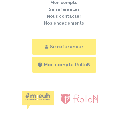
Mon compte
Se référencer
Nous contacter
Nos engagements
Se référencer
Mon compte RolloN