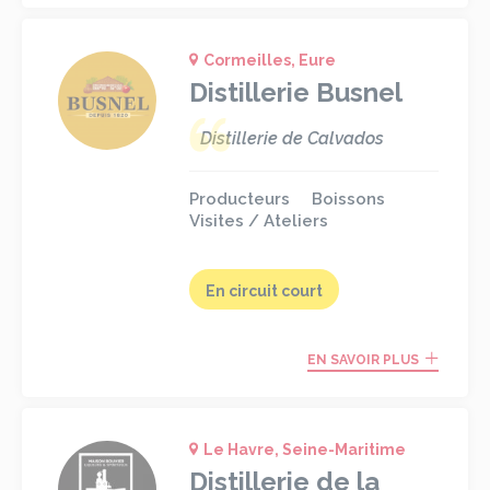
Cormeilles, Eure
Distillerie Busnel
Distillerie de Calvados
Producteurs
Boissons
Visites / Ateliers
En circuit court
EN SAVOIR PLUS
Le Havre, Seine-Maritime
Distillerie de la