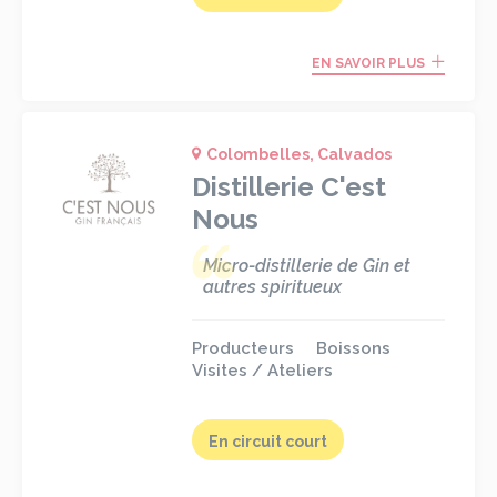
EN SAVOIR PLUS
Colombelles, Calvados
Distillerie C'est
Nous
Micro-distillerie de Gin et
autres spiritueux
Producteurs
Boissons
Visites / Ateliers
En circuit court