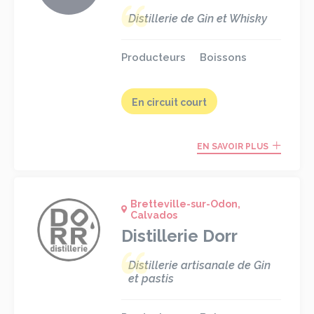
Distillerie de Gin et Whisky
Producteurs
Boissons
En circuit court
EN SAVOIR PLUS
Bretteville-sur-Odon,
Calvados
Distillerie Dorr
Distillerie artisanale de Gin
et pastis