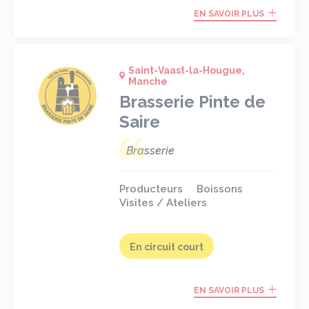
EN SAVOIR PLUS
Saint-Vaast-la-Hougue,
Manche
Brasserie Pinte de
Saire
Brasserie
Producteurs
Boissons
Visites / Ateliers
En circuit court
EN SAVOIR PLUS