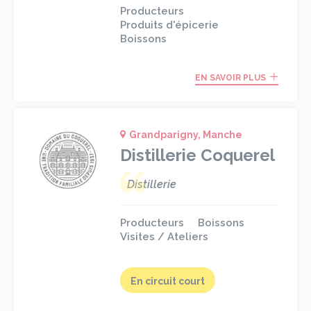
Producteurs
Produits d'épicerie
Boissons
EN SAVOIR PLUS
Grandparigny, Manche
Distillerie Coquerel
Distillerie
Producteurs
Boissons
Visites / Ateliers
En circuit court