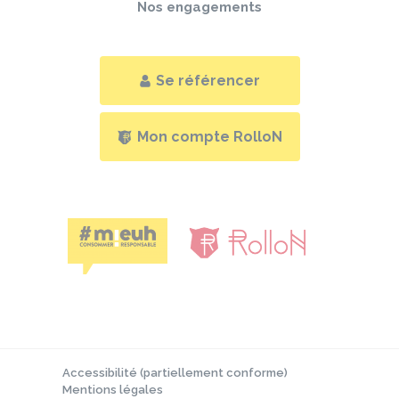
Nos engagements
Se référencer
Mon compte RolloN
Accessibilité (partiellement conforme)
Mentions légales