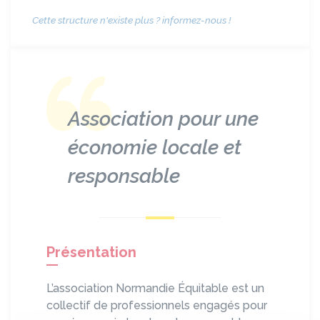
Cette structure n'existe plus ? informez-nous !
Association pour une
économie locale et
responsable
Présentation
L’association Normandie Équitable est un
collectif de professionnels engagés pour