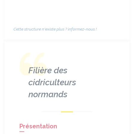
Cette structure n'existe plus ? informez-nous !
Filière des
cidriculteurs
normands
Présentation