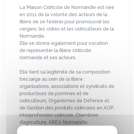
La Maison Cidricole de Normandie est née
en 2011 de la volonté des acteurs de la
filière de se fédérer pour promouvoir les
vergers, les cidres et les cidriculteurs de la
Normandie.
Elle se donne également pour vocation
de représenter la filière cidricole
normande et ses acteurs.
Elle tient sa légitimité de sa composition
très large au sein de la filière :
organisations, associations et syndicats de
producteurs de pommes et de
cidriculteurs, Organismes de Défense et
de Gestion des produits cidricoles en AOP,
interprofession cidricole, Chambres
d’agriculture, AREA Normandie.