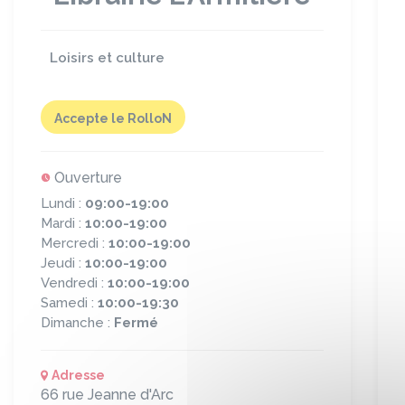
Loisirs et culture
Accepte le RolloN
Ouverture
Lundi :
09:00-19:00
Mardi :
10:00-19:00
Mercredi :
10:00-19:00
Jeudi :
10:00-19:00
Vendredi :
10:00-19:00
Samedi :
10:00-19:30
Dimanche :
Fermé
Adresse
66 rue Jeanne d'Arc