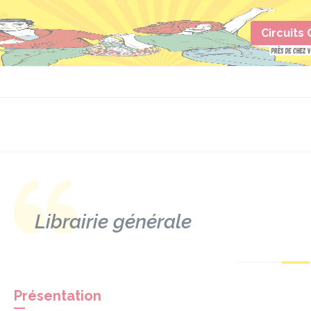
Circuits
Librairie générale
Présentation