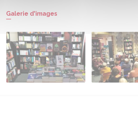
Galerie d'images