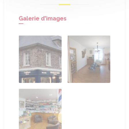
Galerie d'images