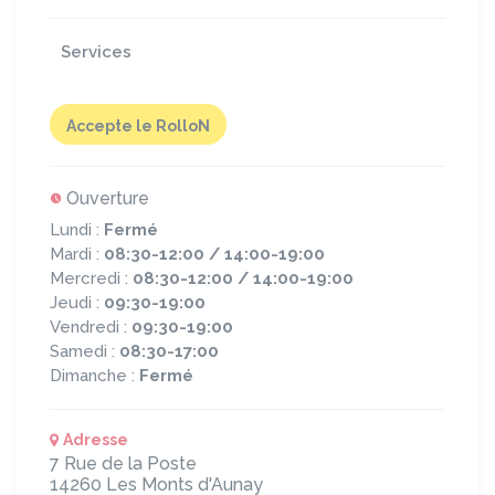
Services
Accepte le RolloN
Ouverture
Lundi :
Fermé
Mardi :
08:30-12:00 / 14:00-19:00
Mercredi :
08:30-12:00 / 14:00-19:00
Jeudi :
09:30-19:00
Vendredi :
09:30-19:00
Samedi :
08:30-17:00
Dimanche :
Fermé
Adresse
7 Rue de la Poste
14260
Les Monts d'Aunay