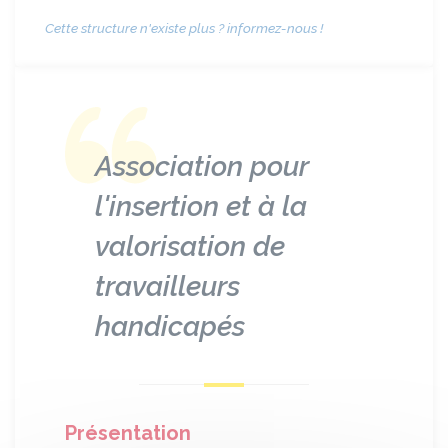
Cette structure n'existe plus ? informez-nous !
Association pour
l'insertion et à la
valorisation de
travailleurs
handicapés
Présentation