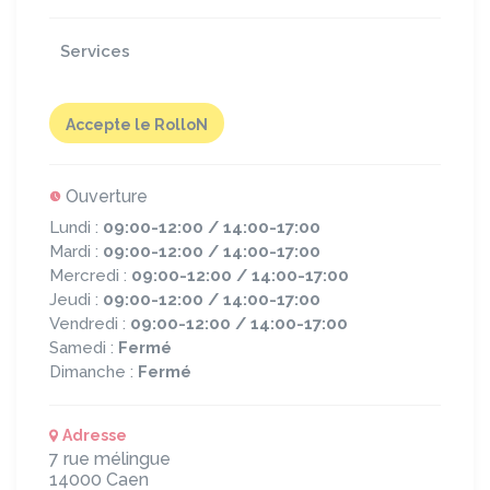
Services
Accepte le RolloN
Ouverture
Lundi :
09:00-12:00 / 14:00-17:00
Mardi :
09:00-12:00 / 14:00-17:00
Mercredi :
09:00-12:00 / 14:00-17:00
Jeudi :
09:00-12:00 / 14:00-17:00
Vendredi :
09:00-12:00 / 14:00-17:00
Samedi :
Fermé
Dimanche :
Fermé
Adresse
7 rue mélingue
14000
Caen