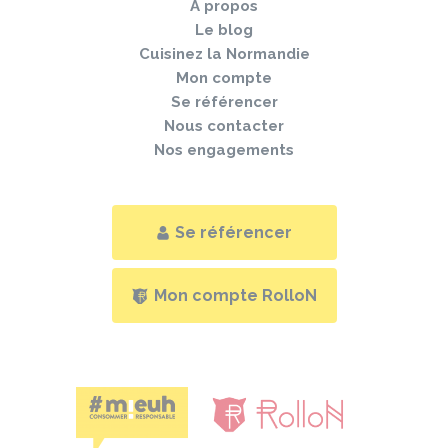
À propos
Le blog
Cuisinez la Normandie
Mon compte
Se référencer
Nous contacter
Nos engagements
Se référencer
Mon compte RolloN