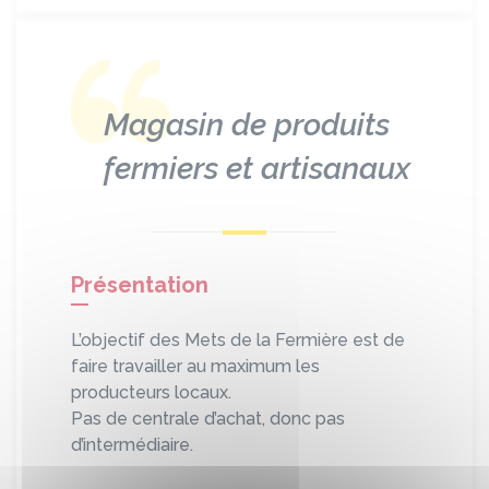
Magasin de produits
fermiers et artisanaux
Présentation
L’objectif des Mets de la Fermière est de
faire travailler au maximum les
producteurs locaux.
Pas de centrale d’achat, donc pas
d’intermédiaire.