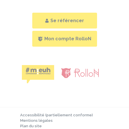
Se référencer
Mon compte RolloN
Accessibilité (partiellement conforme)
Mentions légales
Plan du site