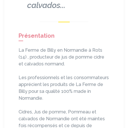
calvados...
Présentation
La Ferme de Billy en Normandie à Rots
(14) , producteur de jus de pomme cidre
et calvados normand.
Les professionnels et les consommateurs
apprécient les produits de La Ferme de
Billy pour sa qualité 100% made in
Normandie.
Cidres, Jus de pomme, Pommeau et
calvados de Normandie ont été maintes
fois récompensés et ce depuis de