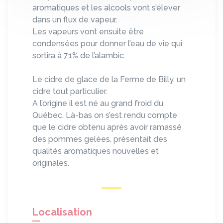
aromatiques et les alcools vont s’élever
dans un flux de vapeur.
Les vapeurs vont ensuite être
condensées pour donner l’eau de vie qui
sortira à 71% de l’alambic.
Le cidre de glace de la Ferme de Billy, un
cidre tout particulier.
A l’origine il est né au grand froid du
Québec. Là-bas on s’est rendu compte
que le cidre obtenu après avoir ramassé
des pommes gelées, présentait des
qualités aromatiques nouvelles et
originales.
Localisation