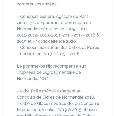
nombreuses années.
– Concours Général Agricole de Paris :
cidres, jus de pomme et pommeau de
Normandie médaillés en 2009-2010-
2011-2012- 2013-2014-2015-2017- 2018 &
2019 et Prix d’excellence 2020
– Concours Saint Jean des Cidres et Poirés
: médaillé en 2013 – 2015 – 2016.
Le pomme-basilic récompensé aux
Trophées de l’Agroalimentaire de
Normandie 2012.
– cidre fruité médaille d’argent au
Concours de Cidres de Normandie 2018.
– cidre de Glace médaille d’or au Concours
International Vinalies 2019 & 2015 et aussi
médaille d’argent au Concours de Cidres