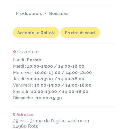
Producteurs
Boissons
Accepte le RolloN
En circuit court
Ouverture
Lundi :
Fermé
Mardi :
10:00-13:00 / 14:00-18:00
Mercredi :
10:00-13:00 / 14:00-18:00
Jeudi :
10:00-13:00 / 14:00-18:00
Vendredi :
10:00-13:00 / 14:00-18:00
Samedi :
10:00-13:00 / 14:00-18:00
Dimanche :
10:00-15:30
Adresse
29 bis - 31 rue de l'église saint ouen
14980
Rots