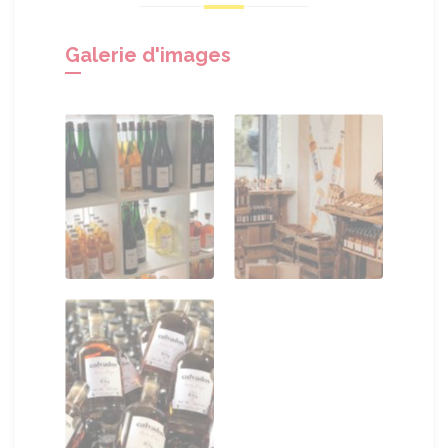
Galerie d'images