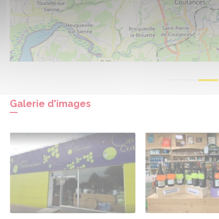
Galerie d'images