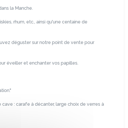
dans la Manche.
skies, rhum, etc., ainsi qu'une centaine de
vez déguster sur notre point de vente pour
ur éveiller et enchanter vos papilles.
ion."
cave : carafe à décanter, large choix de verres à