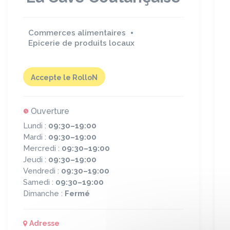
Commerces alimentaires
Epicerie de produits locaux
Accepte le RolloN
Ouverture
Lundi :
09:30–19:00
Mardi :
09:30–19:00
Mercredi :
09:30–19:00
Jeudi :
09:30–19:00
Vendredi :
09:30–19:00
Samedi :
09:30–19:00
Dimanche :
Fermé
Adresse