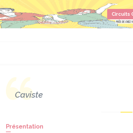
Circuits
Caviste
Présentation