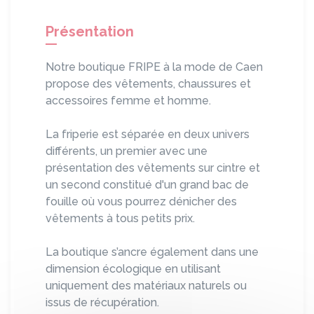
Présentation
Notre boutique FRIPE à la mode de Caen
propose des vêtements, chaussures et
accessoires femme et homme.
La friperie est séparée en deux univers
différents, un premier avec une
présentation des vêtements sur cintre et
un second constitué d'un grand bac de
fouille où vous pourrez dénicher des
vêtements à tous petits prix.
La boutique s’ancre également dans une
dimension écologique en utilisant
uniquement des matériaux naturels ou
issus de récupération.