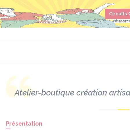
Circuits
Atelier-boutique création artisa
Présentation