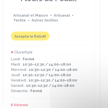
Artisanat et Maison
Artisanat
Textile
Autres textiles
Accepte le RolloN
Ouverture
Lundi :
Fermé
Mardi :
10:30–12:30 / 14:00–18:00
Mercredi :
10:30–12:30 / 14:00–18:00
Jeudi :
10:30–12:30 / 14:00–18:00
Vendredi :
10:30–12:30 / 14:00–18:00
Samedi :
10:30–12:30 / 14:00–18:00
Dimanche :
Fermé
Adresse