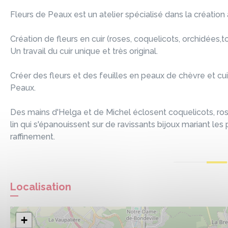
Fleurs de Peaux est un atelier spécialisé dans la création a
Création de fleurs en cuir (roses, coquelicots, orchidées,to
Un travail du cuir unique et très original.
Créer des fleurs et des feuilles en peaux de chèvre et cuir 
Peaux.
Des mains d'Helga et de Michel éclosent coquelicots, ros
lin qui s'épanouissent sur de ravissants bijoux mariant les
raffinement.
Localisation
+