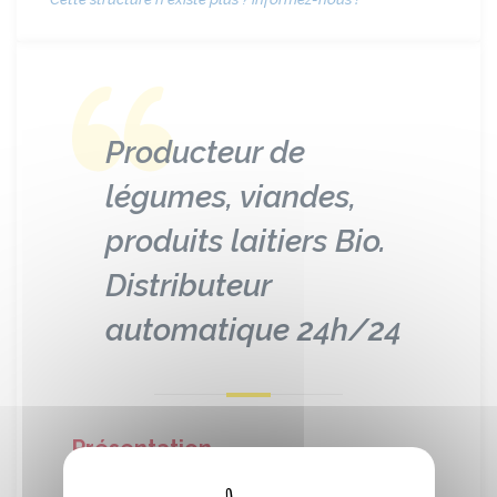
Producteur de
légumes, viandes,
produits laitiers Bio.
Distributeur
automatique 24h/24
Présentation